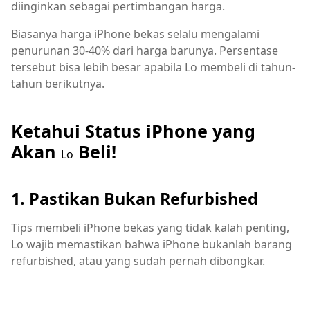
diinginkan sebagai pertimbangan harga.
Biasanya harga iPhone bekas selalu mengalami
penurunan 30-40% dari harga barunya. Persentase
tersebut bisa lebih besar apabila Lo membeli di tahun-
tahun berikutnya.
Ketahui Status iPhone yang
Akan
Beli!
Lo
1. Pastikan Bukan Refurbished
Tips membeli iPhone bekas yang tidak kalah penting,
Lo wajib memastikan bahwa iPhone bukanlah barang
refurbished, atau yang sudah pernah dibongkar.