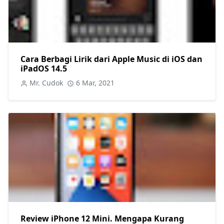
Cara Berbagi Lirik dari Apple Music di iOS dan
iPadOS 14.5
Mr. Cudok
6 Mar, 2021
Review iPhone 12 Mini. Mengapa Kurang