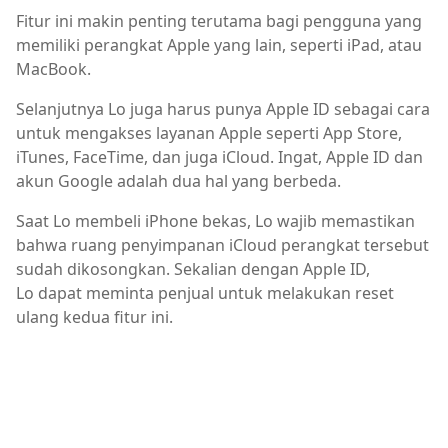
Fitur ini makin penting terutama bagi pengguna yang
memiliki perangkat Apple yang lain, seperti iPad, atau
MacBook.
Selanjutnya Lo juga harus punya Apple ID sebagai cara
untuk mengakses layanan Apple seperti App Store,
iTunes, FaceTime, dan juga iCloud. Ingat, Apple ID dan
akun Google adalah dua hal yang berbeda.
Saat Lo membeli iPhone bekas, Lo wajib memastikan
bahwa ruang penyimpanan iCloud perangkat tersebut
sudah dikosongkan. Sekalian dengan Apple ID,
Lo dapat meminta penjual untuk melakukan reset
ulang kedua fitur ini.