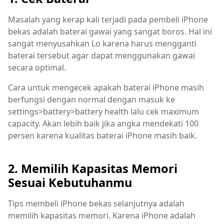
Masalah yang kerap kali terjadi pada pembeli iPhone
bekas adalah baterai gawai yang sangat boros. Hal ini
sangat menyusahkan Lo karena harus mengganti
baterai tersebut agar dapat menggunakan gawai
secara optimal.
Cara untuk mengecek apakah baterai iPhone masih
berfungsi dengan normal dengan masuk ke
settings>battery>battery health lalu cek maximum
capacity. Akan lebih baik jika angka mendekati 100
persen karena kualitas baterai iPhone masih baik.
2. Memilih Kapasitas Memori
Sesuai Kebutuhanmu
Tips membeli iPhone bekas selanjutnya adalah
memilih kapasitas memori. Karena iPhone adalah