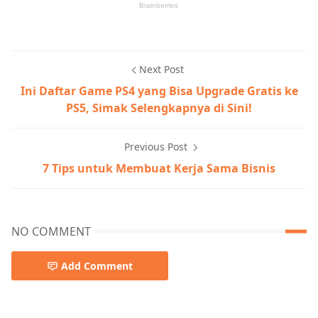
Next Post
Ini Daftar Game PS4 yang Bisa Upgrade Gratis ke
PS5, Simak Selengkapnya di Sini!
Previous Post
7 Tips untuk Membuat Kerja Sama Bisnis
NO COMMENT
Add Comment