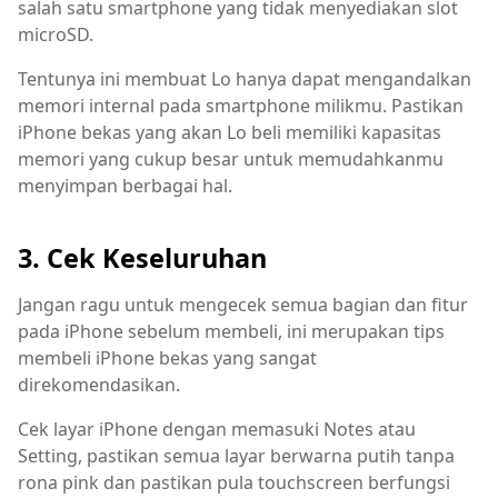
salah satu smartphone yang tidak menyediakan slot
microSD.
Tentunya ini membuat Lo hanya dapat mengandalkan
memori internal pada smartphone milikmu. Pastikan
iPhone bekas yang akan Lo beli memiliki kapasitas
memori yang cukup besar untuk memudahkanmu
menyimpan berbagai hal.
3. Cek Keseluruhan
Jangan ragu untuk mengecek semua bagian dan fitur
pada iPhone sebelum membeli, ini merupakan tips
membeli iPhone bekas yang sangat
direkomendasikan.
Cek layar iPhone dengan memasuki Notes atau
Setting, pastikan semua layar berwarna putih tanpa
rona pink dan pastikan pula touchscreen berfungsi