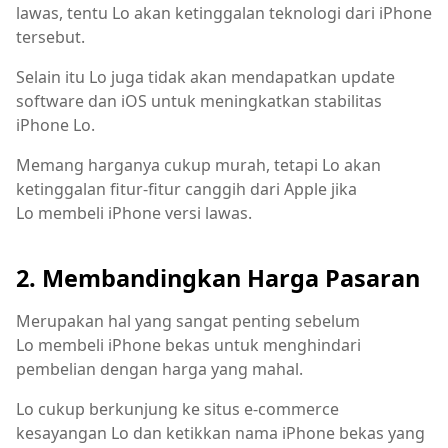
lawas, tentu Lo akan ketinggalan teknologi dari iPhone
tersebut.
Selain itu Lo juga tidak akan mendapatkan update
software dan iOS untuk meningkatkan stabilitas
iPhone Lo.
Memang harganya cukup murah, tetapi Lo akan
ketinggalan fitur-fitur canggih dari Apple jika
Lo membeli iPhone versi lawas.
2. Membandingkan Harga Pasaran
Merupakan hal yang sangat penting sebelum
Lo membeli iPhone bekas untuk menghindari
pembelian dengan harga yang mahal.
Lo cukup berkunjung ke situs e-commerce
kesayangan Lo dan ketikkan nama iPhone bekas yang