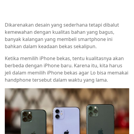
Dikarenakan desain yang sederhana tetapi dibalut
kemewahan dengan kualitas bahan yang bagus,
banyak kalangan yang membeli smartphone ini
bahkan dalam keadaan bekas sekalipun.
Ketika memilih iPhone bekas, tentu kualitasnya akan
berbeda dengan iPhone baru. Karena itu, kita harus
jeli dalam memilih iPhone bekas agar Lo bisa memakai
handphone tersebut dalam waktu yang lama.