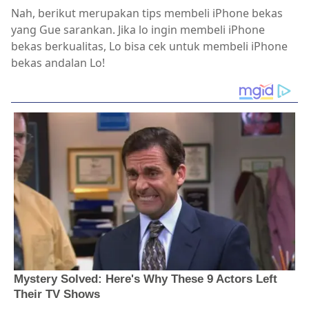
Nah, berikut merupakan tips membeli iPhone bekas
yang Gue sarankan. Jika lo ingin membeli iPhone
bekas berkualitas, Lo bisa cek untuk membeli iPhone
bekas andalan Lo!