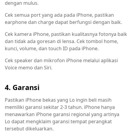
dengan mulus.
Cek semua port yang ada pada iPhone, pastikan
earphone dan charge dapat berfungsi dengan baik.
Cek kamera iPhone, pastikan kualitasnya fotonya baik
dan tidak ada goresan di lensa. Cek tombol home,
kunci, volume, dan touch ID pada iPhone.
Cek speaker dan mikrofon iPhone melalui aplikasi
Voice memo dan Siri.
4. Garansi
Pastikan iPhone bekas yang Lo ingin beli masih
memiliki garansi sekitar 2-3 tahun. iPhone hanya
menawarkan iPhone garansi regional yang artinya
Lo dapat mengklaim garansi tempat perangkat
tersebut dikeluarkan.