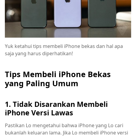
Yuk ketahui tips membeli iPhone bekas dan hal apa
saja yang harus diperhatikan!
Tips Membeli iPhone Bekas
yang Paling Umum
1. Tidak Disarankan Membeli
iPhone Versi Lawas
Pastikan Lo mengetahui bahwa iPhone yang Lo cari
bukanlah keluaran lama. Jika Lo membeli iPhone versi