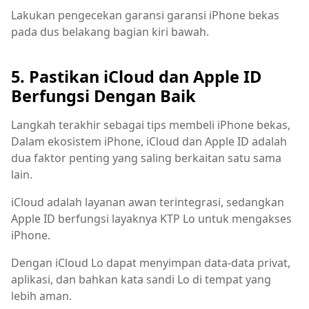
Lakukan pengecekan garansi garansi iPhone bekas
pada dus belakang bagian kiri bawah.
5. Pastikan iCloud dan Apple ID
Berfungsi Dengan Baik
Langkah terakhir sebagai tips membeli iPhone bekas,
Dalam ekosistem iPhone, iCloud dan Apple ID adalah
dua faktor penting yang saling berkaitan satu sama
lain.
iCloud adalah layanan awan terintegrasi, sedangkan
Apple ID berfungsi layaknya KTP Lo untuk mengakses
iPhone.
Dengan iCloud Lo dapat menyimpan data-data privat,
aplikasi, dan bahkan kata sandi Lo di tempat yang
lebih aman.