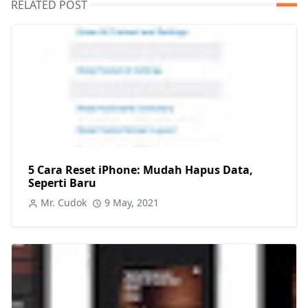
RELATED POST
5 Cara Reset iPhone: Mudah Hapus Data,
Seperti Baru
Mr. Cudok
9 May, 2021