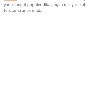
yang sangat populer dikalangan masyarakat,
terutama anak muda.