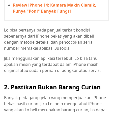
Review iPhone 14: Kamera Makin Ciamik,
Punya "Poni" Banyak Fungsi
Lo bisa bertanya pada penjual terkait kondisi
sebenarnya dari iPhone bekas yang akan dibeli
dengan metode deteksi dan pencocokan serial
number memakai aplikasi 3uTools.
Jika menggunakan aplikasi tersebut, Lo bisa tahu
apakah mesin yang terdapat dalam iPhone masih
original atau sudah pernah di bongkar atau servis.
2. Pastikan Bukan Barang Curian
Banyak pedagang gelap yang memperjualkan iPhone
bekas hasil curian. Jika Lo ingin mengetahui iPhone
yang akan Lo beli merupakan barang curian, Lo dapat