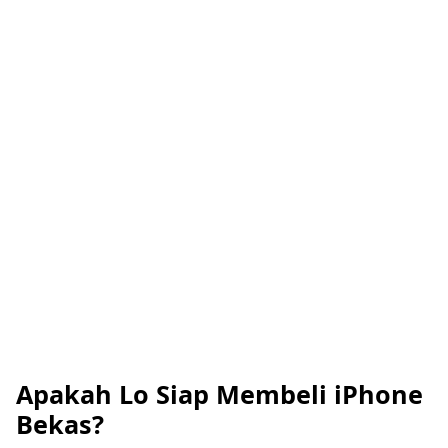
Apakah Lo Siap Membeli iPhone
Bekas?