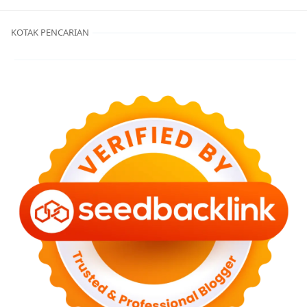
KOTAK PENCARIAN