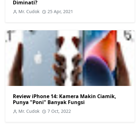
Diminati?
Mr. Cudok
25 Apr, 2021
Review iPhone 14: Kamera Makin Ciamik,
Punya "Poni" Banyak Fungsi
Mr. Cudok
7 Oct, 2022