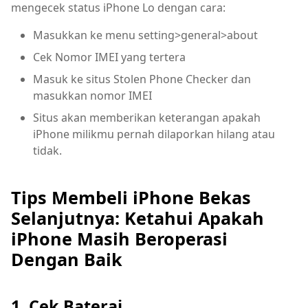
mengecek status iPhone Lo dengan cara:
Masukkan ke menu setting>general>about
Cek Nomor IMEI yang tertera
Masuk ke situs Stolen Phone Checker dan
masukkan nomor IMEI
Situs akan memberikan keterangan apakah
iPhone milikmu pernah dilaporkan hilang atau
tidak.
Tips Membeli iPhone Bekas
Selanjutnya: Ketahui Apakah
iPhone Masih Beroperasi
Dengan Baik
1. Cek Baterai