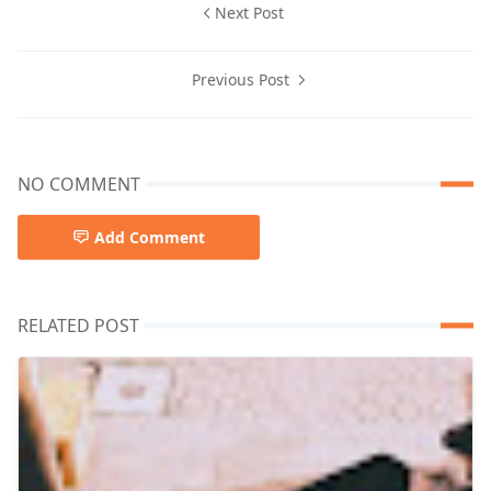
Next Post
Previous Post
NO COMMENT
Add Comment
RELATED POST