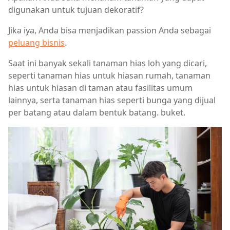
digunakan untuk tujuan dekoratif?
Jika iya, Anda bisa menjadikan passion Anda sebagai
peluang bisnis
.
Saat ini banyak sekali tanaman hias loh yang dicari,
seperti tanaman hias untuk hiasan rumah, tanaman
hias untuk hiasan di taman atau fasilitas umum
lainnya, serta tanaman hias seperti bunga yang dijual
per batang atau dalam bentuk batang. buket.