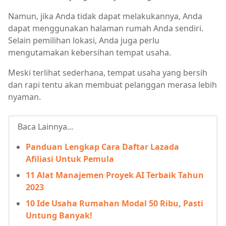
Namun, jika Anda tidak dapat melakukannya, Anda
dapat menggunakan halaman rumah Anda sendiri.
Selain pemilihan lokasi, Anda juga perlu
mengutamakan kebersihan tempat usaha.
Meski terlihat sederhana, tempat usaha yang bersih
dan rapi tentu akan membuat pelanggan merasa lebih
nyaman.
Baca Lainnya...
Panduan Lengkap Cara Daftar Lazada
Afiliasi Untuk Pemula
11 Alat Manajemen Proyek AI Terbaik Tahun
2023
10 Ide Usaha Rumahan Modal 50 Ribu, Pasti
Untung Banyak!