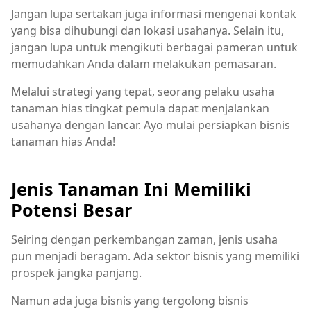
Jangan lupa sertakan juga informasi mengenai kontak
yang bisa dihubungi dan lokasi usahanya. Selain itu,
jangan lupa untuk mengikuti berbagai pameran untuk
memudahkan Anda dalam melakukan pemasaran.
Melalui strategi yang tepat, seorang pelaku usaha
tanaman hias tingkat pemula dapat menjalankan
usahanya dengan lancar. Ayo mulai persiapkan bisnis
tanaman hias Anda!
Jenis Tanaman Ini Memiliki
Potensi Besar
Seiring dengan perkembangan zaman, jenis usaha
pun menjadi beragam. Ada sektor bisnis yang memiliki
prospek jangka panjang.
Namun ada juga bisnis yang tergolong bisnis