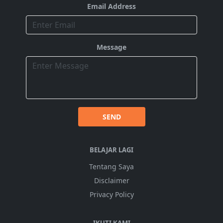
Email Address
Message
SEND
BELAJAR LAGI
Tentang Saya
Disclaimer
Privacy Policy
IKUTI KAMI