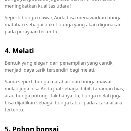
meningkatkan kualitas udara!
Seperti bunga mawar, Anda bisa menawarkan bunga
matahari sebagai buket bunga yang akan digunakan
pada perayaan tertentu.
4. Melati
Bentuk yang elegan dari penampilan yang cantik
menjadi daya tarik tersendiri bagi melati.
Sama seperti bunga matahari dan bunga mawar,
melati juga bisa Anda jual sebagai bibit, tanaman hias,
atau bunga potong. Tak hanya itu, bunga melati juga
bisa dijadikan sebagai bunga tabur pada acara-acara
tertentu.
5. Pohon bonsai