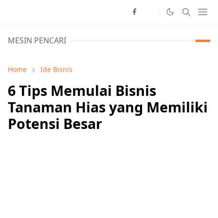
MESIN PENCARI
Home
Ide Bisnis
6 Tips Memulai Bisnis
Tanaman Hias yang Memiliki
Potensi Besar