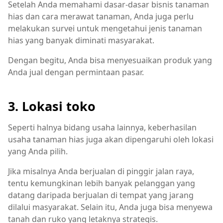
Setelah Anda memahami dasar-dasar bisnis tanaman
hias dan cara merawat tanaman, Anda juga perlu
melakukan survei untuk mengetahui jenis tanaman
hias yang banyak diminati masyarakat.
Dengan begitu, Anda bisa menyesuaikan produk yang
Anda jual dengan permintaan pasar.
3. Lokasi toko
Seperti halnya bidang usaha lainnya, keberhasilan
usaha tanaman hias juga akan dipengaruhi oleh lokasi
yang Anda pilih.
Jika misalnya Anda berjualan di pinggir jalan raya,
tentu kemungkinan lebih banyak pelanggan yang
datang daripada berjualan di tempat yang jarang
dilalui masyarakat. Selain itu, Anda juga bisa menyewa
tanah dan ruko yang letaknya strategis.