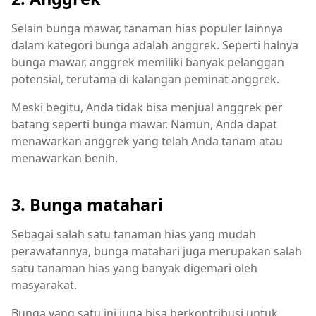
Selain bunga mawar, tanaman hias populer lainnya
dalam kategori bunga adalah anggrek. Seperti halnya
bunga mawar, anggrek memiliki banyak pelanggan
potensial, terutama di kalangan peminat anggrek.
Meski begitu, Anda tidak bisa menjual anggrek per
batang seperti bunga mawar. Namun, Anda dapat
menawarkan anggrek yang telah Anda tanam atau
menawarkan benih.
3. Bunga matahari
Sebagai salah satu tanaman hias yang mudah
perawatannya, bunga matahari juga merupakan salah
satu tanaman hias yang banyak digemari oleh
masyarakat.
Bunga yang satu ini juga bisa berkontribusi untuk