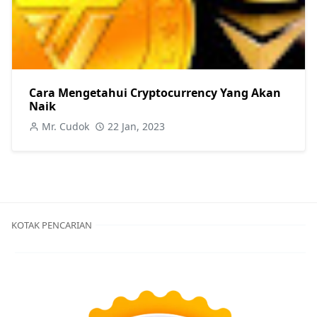
Cara Mengetahui Cryptocurrency Yang Akan
Naik
Mr. Cudok
22 Jan, 2023
KOTAK PENCARIAN