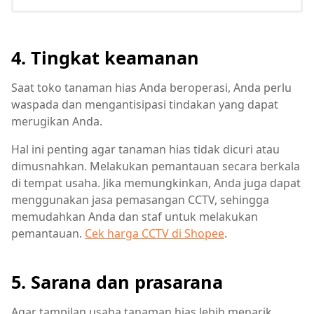
4. Tingkat keamanan
Saat toko tanaman hias Anda beroperasi, Anda perlu
waspada dan mengantisipasi tindakan yang dapat
merugikan Anda.
Hal ini penting agar tanaman hias tidak dicuri atau
dimusnahkan. Melakukan pemantauan secara berkala
di tempat usaha. Jika memungkinkan, Anda juga dapat
menggunakan jasa pemasangan CCTV, sehingga
memudahkan Anda dan staf untuk melakukan
pemantauan.
Cek harga CCTV di Shopee
.
5. Sarana dan prasarana
Agar tampilan usaha tanaman hias lebih menarik,