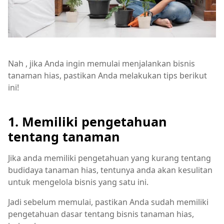
Nah , jika Anda ingin memulai menjalankan bisnis
tanaman hias, pastikan Anda melakukan tips berikut
ini!
1. Memiliki pengetahuan
tentang tanaman
Jika anda memiliki pengetahuan yang kurang tentang
budidaya tanaman hias, tentunya anda akan kesulitan
untuk mengelola bisnis yang satu ini.
Jadi sebelum memulai, pastikan Anda sudah memiliki
pengetahuan dasar tentang bisnis tanaman hias,