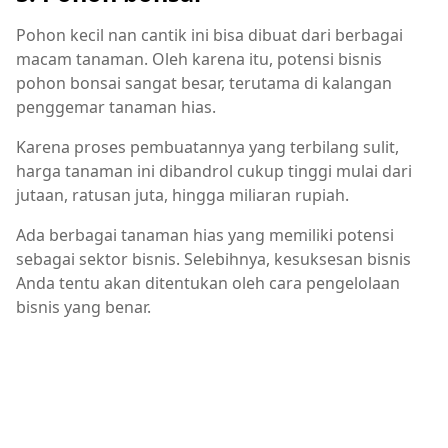
Pohon kecil nan cantik ini bisa dibuat dari berbagai
macam tanaman. Oleh karena itu, potensi bisnis
pohon bonsai sangat besar, terutama di kalangan
penggemar tanaman hias.
Karena proses pembuatannya yang terbilang sulit,
harga tanaman ini dibandrol cukup tinggi mulai dari
jutaan, ratusan juta, hingga miliaran rupiah.
Ada berbagai tanaman hias yang memiliki potensi
sebagai sektor bisnis. Selebihnya, kesuksesan bisnis
Anda tentu akan ditentukan oleh cara pengelolaan
bisnis yang benar.