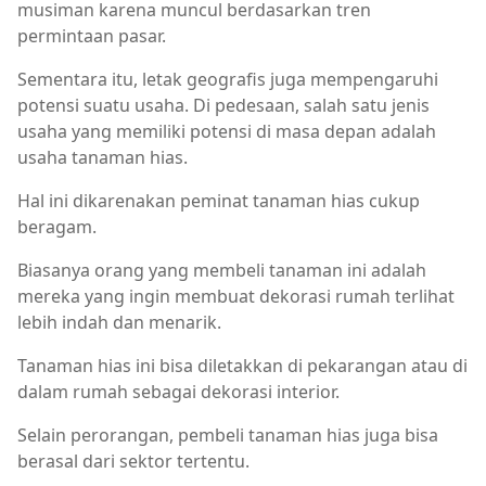
musiman karena muncul berdasarkan tren
permintaan pasar.
Sementara itu, letak geografis juga mempengaruhi
potensi suatu usaha. Di pedesaan, salah satu jenis
usaha yang memiliki potensi di masa depan adalah
usaha tanaman hias.
Hal ini dikarenakan peminat tanaman hias cukup
beragam.
Biasanya orang yang membeli tanaman ini adalah
mereka yang ingin membuat dekorasi rumah terlihat
lebih indah dan menarik.
Tanaman hias ini bisa diletakkan di pekarangan atau di
dalam rumah sebagai dekorasi interior.
Selain perorangan, pembeli tanaman hias juga bisa
berasal dari sektor tertentu.