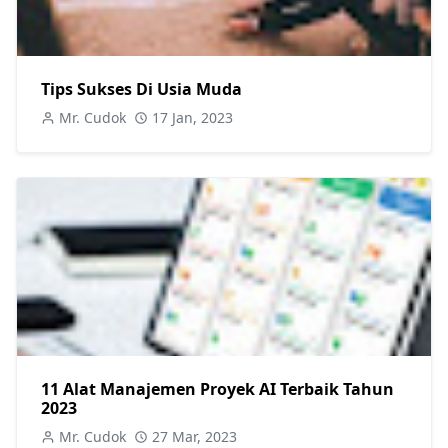
Tips Sukses Di Usia Muda
Mr. Cudok
17 Jan, 2023
11 Alat Manajemen Proyek AI Terbaik Tahun
2023
Mr. Cudok
27 Mar, 2023