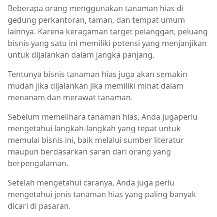
Beberapa orang menggunakan tanaman hias di
gedung perkantoran, taman, dan tempat umum
lainnya. Karena keragaman target pelanggan, peluang
bisnis yang satu ini memiliki potensi yang menjanjikan
untuk dijalankan dalam jangka panjang.
Tentunya bisnis tanaman hias juga akan semakin
mudah jika dijalankan jika memiliki minat dalam
menanam dan merawat tanaman.
Sebelum memelihara tanaman hias, Anda jugaperlu
mengetahui langkah-langkah yang tepat untuk
memulai bisnis ini, baik melalui sumber literatur
maupun berdasarkan saran dari orang yang
berpengalaman.
Setelah mengetahui caranya, Anda juga perlu
mengetahui jenis tanaman hias yang paling banyak
dicari di pasaran.