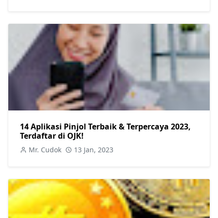
14 Aplikasi Pinjol Terbaik & Terpercaya 2023,
Terdaftar di OJK!
Mr. Cudok
13 Jan, 2023