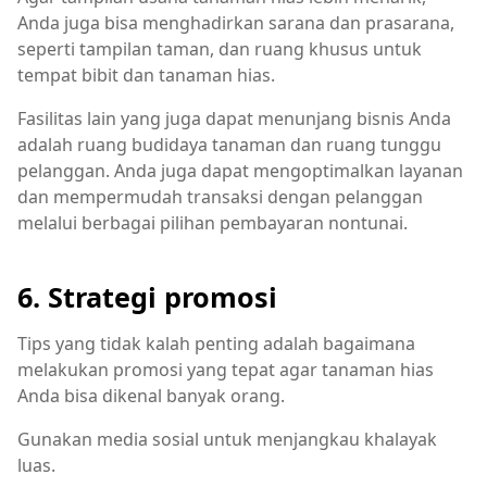
Anda juga bisa menghadirkan sarana dan prasarana,
seperti tampilan taman, dan ruang khusus untuk
tempat bibit dan tanaman hias.
Fasilitas lain yang juga dapat menunjang bisnis Anda
adalah ruang budidaya tanaman dan ruang tunggu
pelanggan. Anda juga dapat mengoptimalkan layanan
dan mempermudah transaksi dengan pelanggan
melalui berbagai pilihan pembayaran nontunai.
6. Strategi promosi
Tips yang tidak kalah penting adalah bagaimana
melakukan promosi yang tepat agar tanaman hias
Anda bisa dikenal banyak orang.
Gunakan media sosial untuk menjangkau khalayak
luas.