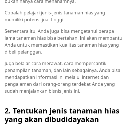
bukan hanya cara menanamnya.
Cobalah pelajari jenis-jenis tanaman hias yang
memiliki potensi jual tinggi.
Sementara itu, Anda juga bisa mengetahui berapa
lama tanaman hias bisa bertahan. Ini akan membantu
Anda untuk memastikan kualitas tanaman hias yang
dibeli pelanggan.
Juga belajar cara merawat, cara mempercantik
penampilan tanaman, dan lain sebagainya. Anda bisa
mendapatkan informasi ini melalui internet dan
pengalaman dari orang-orang terdekat Anda yang
sudah menjalankan bisnis jenis ini.
2. Tentukan jenis tanaman hias
yang akan dibudidayakan