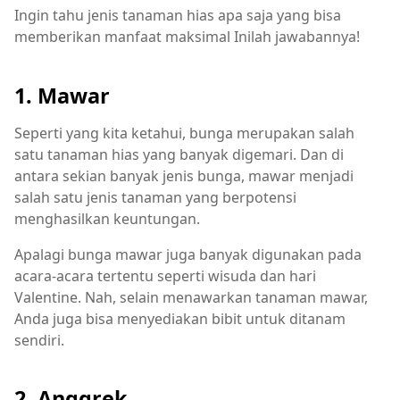
Ingin tahu jenis tanaman hias apa saja yang bisa
memberikan manfaat maksimal Inilah jawabannya!
1. Mawar
Seperti yang kita ketahui, bunga merupakan salah
satu tanaman hias yang banyak digemari. Dan di
antara sekian banyak jenis bunga, mawar menjadi
salah satu jenis tanaman yang berpotensi
menghasilkan keuntungan.
Apalagi bunga mawar juga banyak digunakan pada
acara-acara tertentu seperti wisuda dan hari
Valentine. Nah, selain menawarkan tanaman mawar,
Anda juga bisa menyediakan bibit untuk ditanam
sendiri.
2. Anggrek