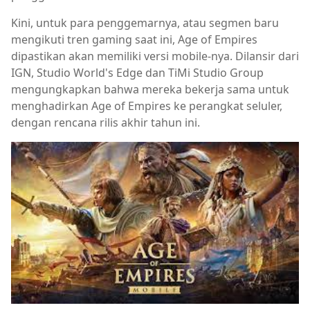
Kini, untuk para penggemarnya, atau segmen baru
mengikuti tren gaming saat ini, Age of Empires
dipastikan akan memiliki versi mobile-nya. Dilansir dari
IGN, Studio World's Edge dan TiMi Studio Group
mengungkapkan bahwa mereka bekerja sama untuk
menghadirkan Age of Empires ke perangkat seluler,
dengan rencana rilis akhir tahun ini.