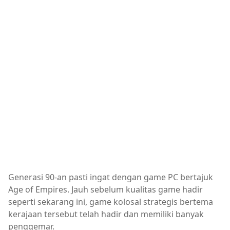
Generasi 90-an pasti ingat dengan game PC bertajuk
Age of Empires. Jauh sebelum kualitas game hadir
seperti sekarang ini, game kolosal strategis bertema
kerajaan tersebut telah hadir dan memiliki banyak
penggemar.