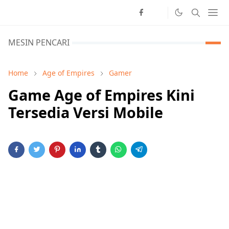
MESIN PENCARI
Home
Age of Empires
Gamer
Game Age of Empires Kini
Tersedia Versi Mobile