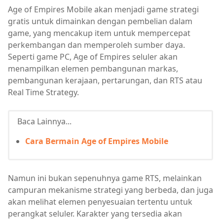
Age of Empires Mobile akan menjadi game strategi
gratis untuk dimainkan dengan pembelian dalam
game, yang mencakup item untuk mempercepat
perkembangan dan memperoleh sumber daya.
Seperti game PC, Age of Empires seluler akan
menampilkan elemen pembangunan markas,
pembangunan kerajaan, pertarungan, dan RTS atau
Real Time Strategy.
Baca Lainnya...
Cara Bermain Age of Empires Mobile
Namun ini bukan sepenuhnya game RTS, melainkan
campuran mekanisme strategi yang berbeda, dan juga
akan melihat elemen penyesuaian tertentu untuk
perangkat seluler. Karakter yang tersedia akan