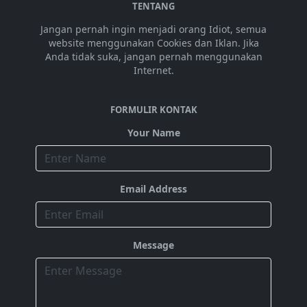
TENTANG
Jangan pernah ingin menjadi orang Idiot, semua
website menggunakan Cookies dan Iklan. Jika
Anda tidak suka, jangan pernah menggunakan
Internet.
FORMULIR KONTAK
Your Name
Email Address
Message