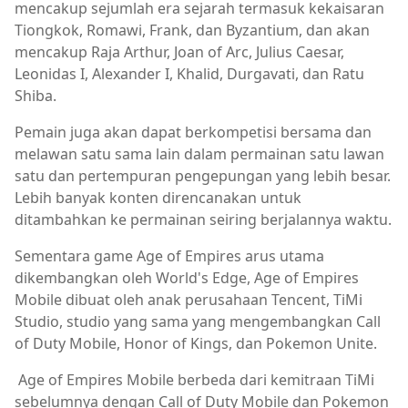
mencakup sejumlah era sejarah termasuk kekaisaran
Tiongkok, Romawi, Frank, dan Byzantium, dan akan
mencakup Raja Arthur, Joan of Arc, Julius Caesar,
Leonidas I, Alexander I, Khalid, Durgavati, dan Ratu
Shiba.
Pemain juga akan dapat berkompetisi bersama dan
melawan satu sama lain dalam permainan satu lawan
satu dan pertempuran pengepungan yang lebih besar.
Lebih banyak konten direncanakan untuk
ditambahkan ke permainan seiring berjalannya waktu.
Sementara game Age of Empires arus utama
dikembangkan oleh World's Edge, Age of Empires
Mobile dibuat oleh anak perusahaan Tencent, TiMi
Studio, studio yang sama yang mengembangkan Call
of Duty Mobile, Honor of Kings, dan Pokemon Unite.
Age of Empires Mobile berbeda dari kemitraan TiMi
sebelumnya dengan Call of Duty Mobile dan Pokemon