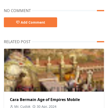
NO COMMENT
Add Comment
RELATED POST
Cara Bermain Age of Empires Mobile
Mr. Cudok
30 Apr, 2024