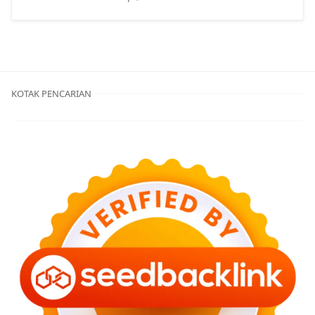
KOTAK PENCARIAN