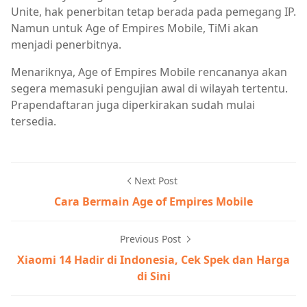
Unite, hak penerbitan tetap berada pada pemegang IP.
Namun untuk Age of Empires Mobile, TiMi akan
menjadi penerbitnya.
Menariknya, Age of Empires Mobile rencananya akan
segera memasuki pengujian awal di wilayah tertentu.
Prapendaftaran juga diperkirakan sudah mulai
tersedia.
Next Post
Cara Bermain Age of Empires Mobile
Previous Post
Xiaomi 14 Hadir di Indonesia, Cek Spek dan Harga
di Sini