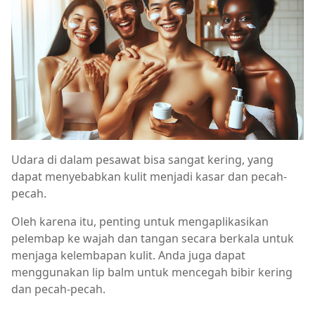
Udara di dalam pesawat bisa sangat kering, yang
dapat menyebabkan kulit menjadi kasar dan pecah-
pecah.
Oleh karena itu, penting untuk mengaplikasikan
pelembap ke wajah dan tangan secara berkala untuk
menjaga kelembapan kulit. Anda juga dapat
menggunakan lip balm untuk mencegah bibir kering
dan pecah-pecah.