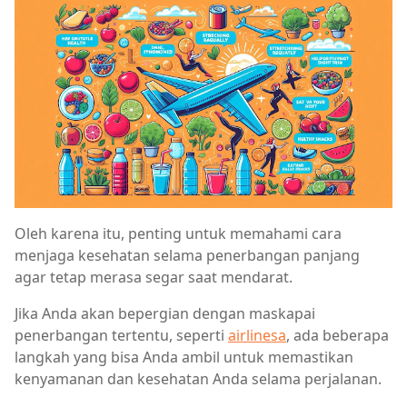
Oleh karena itu, penting untuk memahami cara
menjaga kesehatan selama penerbangan panjang
agar tetap merasa segar saat mendarat.
Jika Anda akan bepergian dengan maskapai
penerbangan tertentu, seperti
airlinesa
, ada beberapa
langkah yang bisa Anda ambil untuk memastikan
kenyamanan dan kesehatan Anda selama perjalanan.