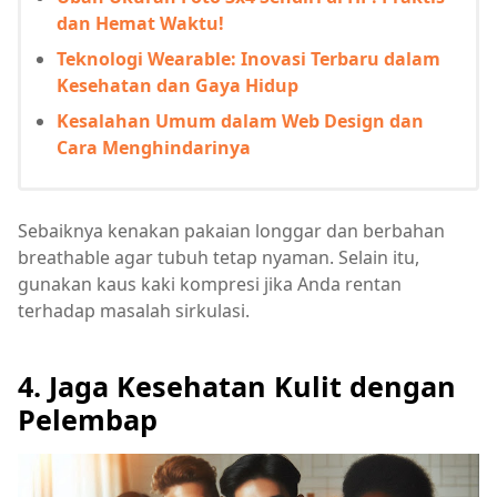
dan Hemat Waktu!
Teknologi Wearable: Inovasi Terbaru dalam
Kesehatan dan Gaya Hidup
Kesalahan Umum dalam Web Design dan
Cara Menghindarinya
Sebaiknya kenakan pakaian longgar dan berbahan
breathable agar tubuh tetap nyaman. Selain itu,
gunakan kaus kaki kompresi jika Anda rentan
terhadap masalah sirkulasi.
4. Jaga Kesehatan Kulit dengan
Pelembap