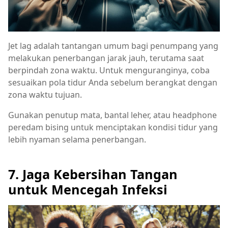
Jet lag adalah tantangan umum bagi penumpang yang
melakukan penerbangan jarak jauh, terutama saat
berpindah zona waktu. Untuk menguranginya, coba
sesuaikan pola tidur Anda sebelum berangkat dengan
zona waktu tujuan.
Gunakan penutup mata, bantal leher, atau headphone
peredam bising untuk menciptakan kondisi tidur yang
lebih nyaman selama penerbangan.
7. Jaga Kebersihan Tangan
untuk Mencegah Infeksi