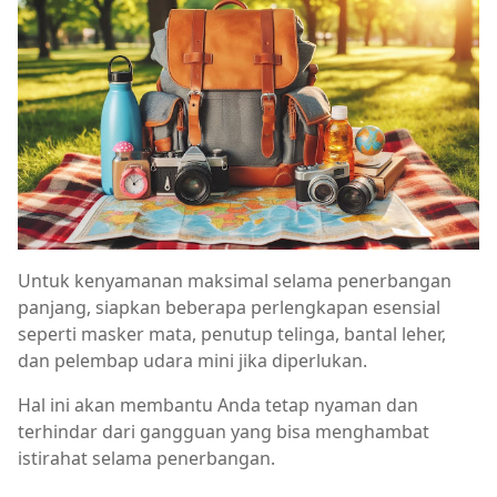
Untuk kenyamanan maksimal selama penerbangan
panjang, siapkan beberapa perlengkapan esensial
seperti masker mata, penutup telinga, bantal leher,
dan pelembap udara mini jika diperlukan.
Hal ini akan membantu Anda tetap nyaman dan
terhindar dari gangguan yang bisa menghambat
istirahat selama penerbangan.