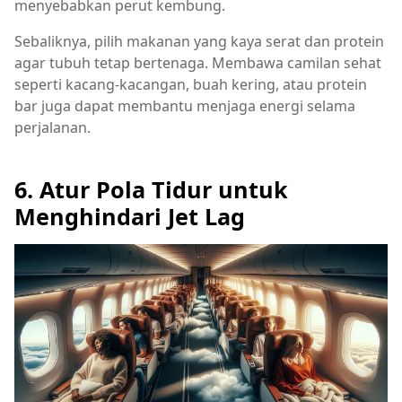
menyebabkan perut kembung.
Sebaliknya, pilih makanan yang kaya serat dan protein
agar tubuh tetap bertenaga. Membawa camilan sehat
seperti kacang-kacangan, buah kering, atau protein
bar juga dapat membantu menjaga energi selama
perjalanan.
6. Atur Pola Tidur untuk
Menghindari Jet Lag