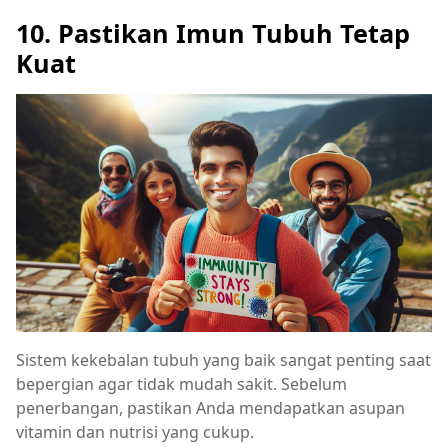
10. Pastikan Imun Tubuh Tetap
Kuat
Sistem kekebalan tubuh yang baik sangat penting saat
bepergian agar tidak mudah sakit. Sebelum
penerbangan, pastikan Anda mendapatkan asupan
vitamin dan nutrisi yang cukup.