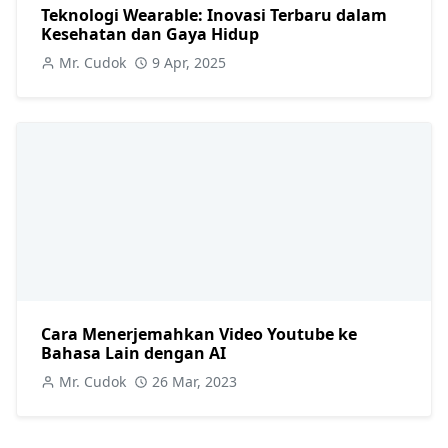
Teknologi Wearable: Inovasi Terbaru dalam
Kesehatan dan Gaya Hidup
Mr. Cudok
9 Apr, 2025
Cara Menerjemahkan Video Youtube ke
Bahasa Lain dengan AI
Mr. Cudok
26 Mar, 2023