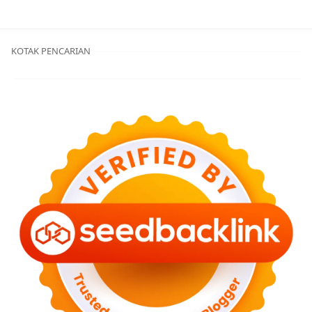
KOTAK PENCARIAN