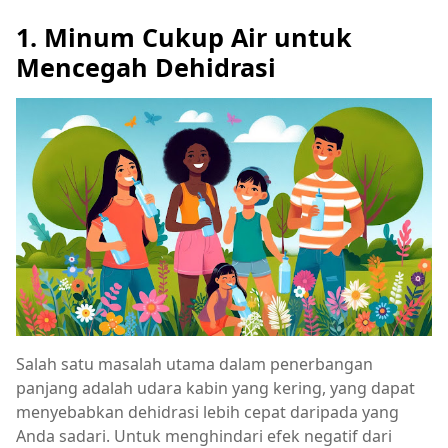
1. Minum Cukup Air untuk
Mencegah Dehidrasi
Salah satu masalah utama dalam penerbangan
panjang adalah udara kabin yang kering, yang dapat
menyebabkan dehidrasi lebih cepat daripada yang
Anda sadari. Untuk menghindari efek negatif dari