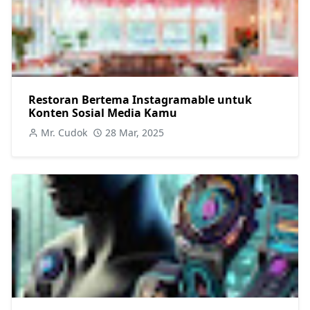
Restoran Bertema Instagramable untuk
Konten Sosial Media Kamu
Mr. Cudok
28 Mar, 2025