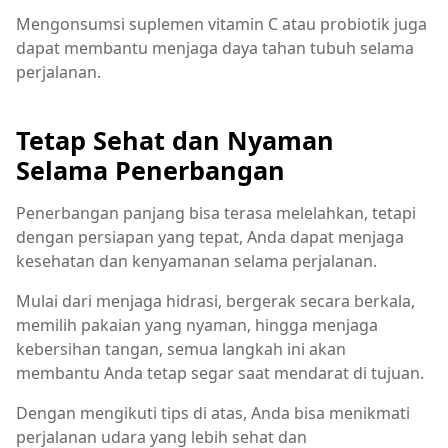
Mengonsumsi suplemen vitamin C atau probiotik juga
dapat membantu menjaga daya tahan tubuh selama
perjalanan.
Tetap Sehat dan Nyaman
Selama Penerbangan
Penerbangan panjang bisa terasa melelahkan, tetapi
dengan persiapan yang tepat, Anda dapat menjaga
kesehatan dan kenyamanan selama perjalanan.
Mulai dari menjaga hidrasi, bergerak secara berkala,
memilih pakaian yang nyaman, hingga menjaga
kebersihan tangan, semua langkah ini akan
membantu Anda tetap segar saat mendarat di tujuan.
Dengan mengikuti tips di atas, Anda bisa menikmati
perjalanan udara yang lebih sehat dan