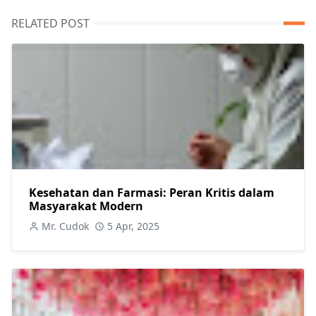
RELATED POST
Kesehatan dan Farmasi: Peran Kritis dalam
Masyarakat Modern
Mr. Cudok
5 Apr, 2025