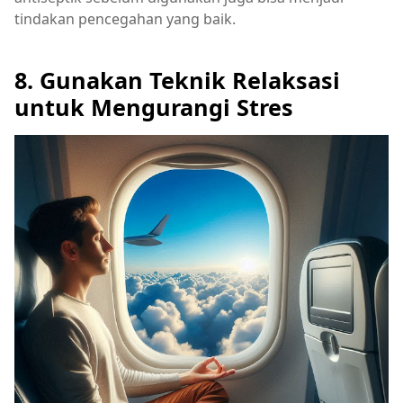
tindakan pencegahan yang baik.
8. Gunakan Teknik Relaksasi
untuk Mengurangi Stres