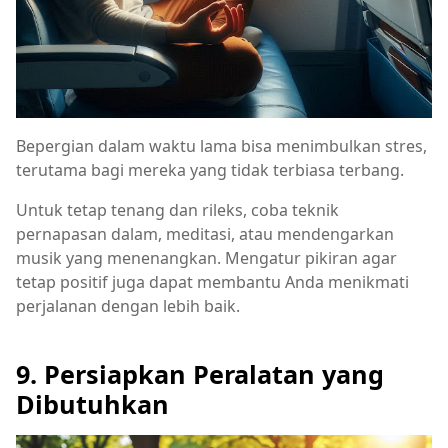
Bepergian dalam waktu lama bisa menimbulkan stres,
terutama bagi mereka yang tidak terbiasa terbang.
Untuk tetap tenang dan rileks, coba teknik
pernapasan dalam, meditasi, atau mendengarkan
musik yang menenangkan. Mengatur pikiran agar
tetap positif juga dapat membantu Anda menikmati
perjalanan dengan lebih baik.
9. Persiapkan Peralatan yang
Dibutuhkan