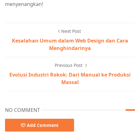
menyenangkan!
Next Post
Kesalahan Umum dalam Web Design dan Cara
Menghindarinya
Previous Post
Evolusi Industri Rokok: Dari Manual ke Produksi
Massal
NO COMMENT
Add Comment