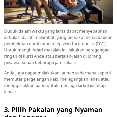
Duduk dalam waktu yang lama dapat menyebabkan
sirkulasi darah melambat, yang berisiko menyebabkan
pembekuan darah atau deep vein thrombosis (DVT).
Untuk menghindari masalah ini, lakukan peregangan
ringan di kursi Anda atau berjalan-jalan di lorong
pesawat setiap beberapa jam sekali.
Anda juga dapat melakukan latihan sederhana seperti
memutar pergelangan kaki, meregangkan leher, atau
menggerakkan bahu untuk menjaga sirkulasi tetap
lancar.
3. Pilih Pakaian yang Nyaman