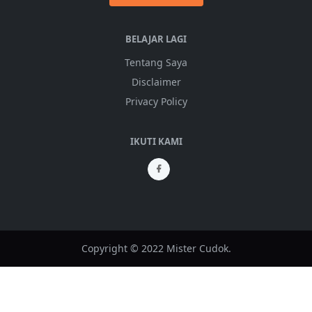
BELAJAR LAGI
Tentang Saya
Disclaimer
Privacy Policy
IKUTI KAMI
Copyright © 2022 Mister Cudok.