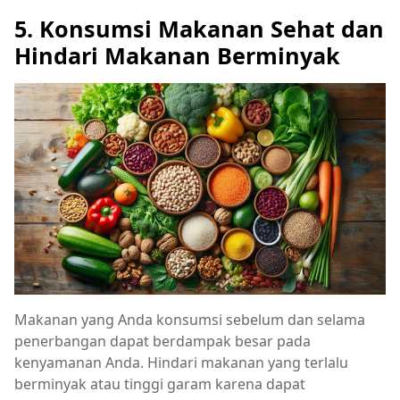
5. Konsumsi Makanan Sehat dan
Hindari Makanan Berminyak
Makanan yang Anda konsumsi sebelum dan selama
penerbangan dapat berdampak besar pada
kenyamanan Anda. Hindari makanan yang terlalu
berminyak atau tinggi garam karena dapat