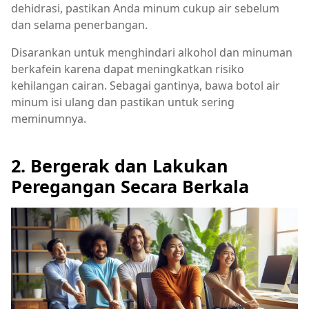
dehidrasi, pastikan Anda minum cukup air sebelum
dan selama penerbangan.
Disarankan untuk menghindari alkohol dan minuman
berkafein karena dapat meningkatkan risiko
kehilangan cairan. Sebagai gantinya, bawa botol air
minum isi ulang dan pastikan untuk sering
meminumnya.
2. Bergerak dan Lakukan
Peregangan Secara Berkala