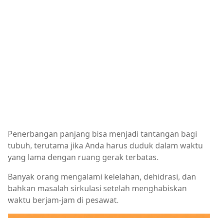
Penerbangan panjang bisa menjadi tantangan bagi
tubuh, terutama jika Anda harus duduk dalam waktu
yang lama dengan ruang gerak terbatas.
Banyak orang mengalami kelelahan, dehidrasi, dan
bahkan masalah sirkulasi setelah menghabiskan
waktu berjam-jam di pesawat.