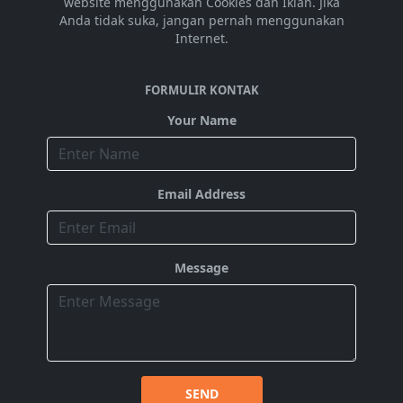
website menggunakan Cookies dan Iklan. Jika
Anda tidak suka, jangan pernah menggunakan
Internet.
FORMULIR KONTAK
Your Name
Email Address
Message
SEND