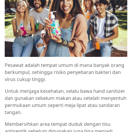
Pesawat adalah tempat umum di mana banyak orang
berkumpul, sehingga risiko penyebaran bakteri dan
virus cukup tinggi.
Untuk menjaga kesehatan, selalu bawa hand sanitizer
dan gunakan sebelum makan atau setelah menyentuh
permukaan umum seperti meja lipat atau sandaran
tangan.
Membersihkan area tempat duduk dengan tisu
antiseptik sebelum digunakan juga bisa menjadi